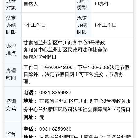
服务
办件
自然人
即办件
对象
类型
法定
承诺
办结
1个工作日
办结
1个工作日
时限
时限
甘肃省兰州新区中川商务中心3号楼政
办理
务服务中心兰州新区民政司法和社会保
地点
障局A17号窗口
工作日:上午9:00-12:00，下午1:00-5:00(法定节假
办理
日除外)，法定节假日网上可正常提交，节后办
时间
理。
0931-8259937
电话：
甘肃省兰州新区中川商务中心3号楼政务服
咨询
地址：
方式
务中心兰州新区民政司法和社会保障局A17号窗口
无
网址：
0931-8259930
电话：
监督
甘肃省兰州新区中川商务中心1号楼兰州新
地址：