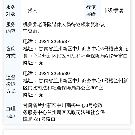
服务
行使
自然人
市级/隶属
对象
层级
服务
机关养老保险退休人员待遇领取资格认
内容
证查询。
0931-8259937
电话：
咨询
甘肃省兰州新区中川商务中心3号楼政务服
地址：
方式
务中心兰州新区民政司法和社会保障局A17号窗口
无
网址：
0931-8259930
电话：
监督
甘肃省兰州新区中川商务中心1号楼兰州新
地址：
投诉
区民政司法和社会保障局办公室309室
方式
无
网址：
甘肃省兰州新区中川商务中心3号楼政
办理
务服务中心兰州新区民政司法和社会保
地点
障局K21号窗口