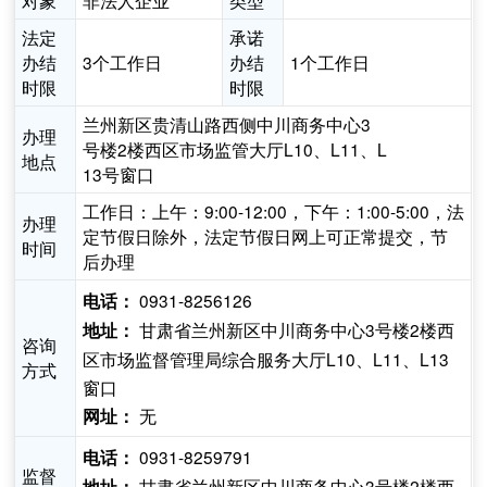
对象
非法人企业
类型
法定
承诺
办结
3个工作日
办结
1个工作日
时限
时限
兰州新区贵清山路西侧中川商务中心3
办理
号楼2楼西区市场监管大厅L10、L11、L
地点
13号窗口
工作日：上午：9:00-12:00，下午：1:00-5:00，法
办理
定节假日除外，法定节假日网上可正常提交，节
时间
后办理
0931-8256126
电话：
甘肃省兰州新区中川商务中心3号楼2楼西
地址：
咨询
区市场监督管理局综合服务大厅L10、L11、L13
方式
窗口
无
网址：
0931-8259791
电话：
监督
甘肃省兰州新区中川商务中心3号楼2楼西