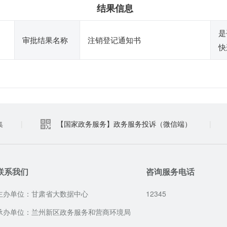
结果信息
是
审批结果名称
注销登记通知书
快
集
|
【国家政务服务】政务服务投诉（微信端）
|
联系我们
咨询服务电话
主办单位：甘肃省大数据中心
12345
承办单位：兰州新区政务服务和营商环境局