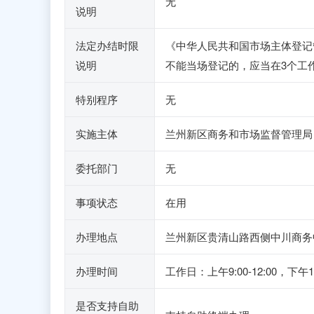
无
说明
法定办结时限
《中华人民共和国市场主体登记
说明
不能当场登记的，应当在3个工
特别程序
无
实施主体
兰州新区商务和市场监督管理局
委托部门
无
事项状态
在用
办理地点
兰州新区贵清山路西侧中川商务中心
办理时间
工作日：上午9:00-12:00，
是否支持自助