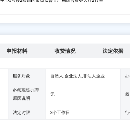
申报材料
收费情况
法定依据
服务对象
自然人,企业法人,非法人企业
办
必须现场办理
无
权
原因说明
法定时限
3个工作日
行