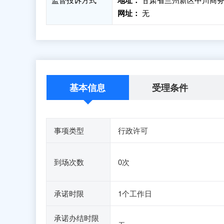
地址：
网址：
无
基本信息
受理条件
事项类型
行政许可
到场次数
0次
承诺时限
1个工作日
承诺办结时限