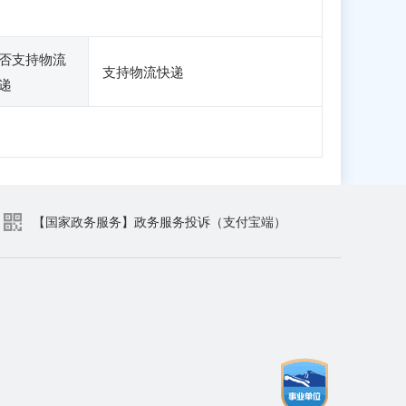
否支持物流
支持物流快递
递
【国家政务服务】政务服务投诉（支付宝端）