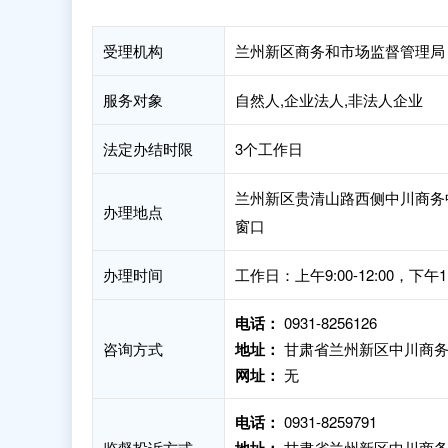
受理机构
兰州新区商务和市场监督管理局
服务对象
自然人,企业法人,非法人企业
法定办结时限
3个工作日
兰州新区贵清山路西侧中川商务中心
办理地点
窗口
办理时间
工作日：上午9:00-12:00，
电话：
0931-8256126
咨询方式
地址：
甘肃省兰州新区中川商务中
网址：
无
电话：
0931-8259791
监督投诉方式
甘肃省兰州新区中川商务