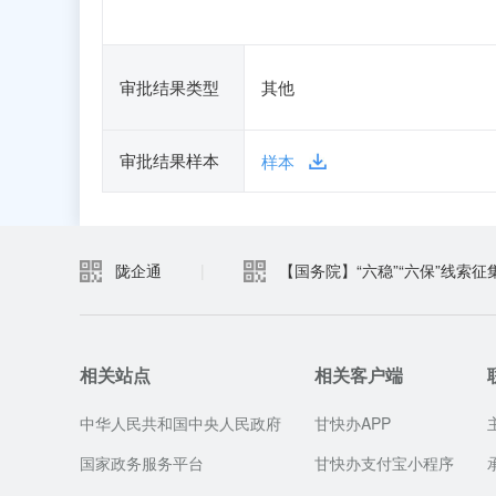
审批结果类型
其他
审批结果样本
样本
陇企通
|
【国务院】“六稳”“六保”线索征
相关站点
相关客户端
中华人民共和国中央人民政府
甘快办APP
国家政务服务平台
甘快办支付宝小程序