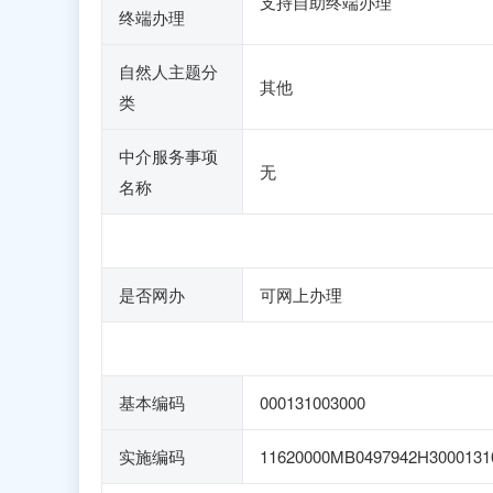
支持自助终端办理
终端办理
自然人主题分
其他
类
中介服务事项
无
名称
是否网办
可网上办理
基本编码
000131003000
实施编码
11620000MB0497942H3000131