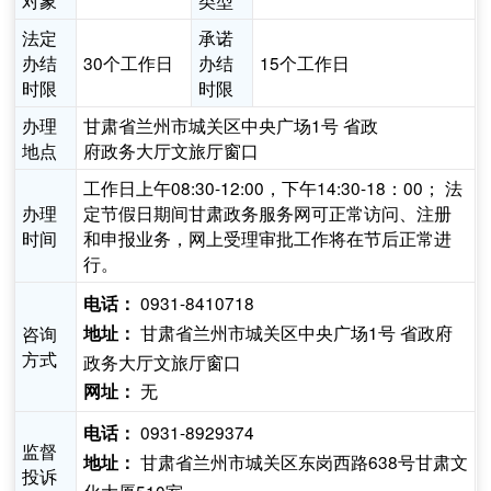
对象
类型
法定
承诺
办结
30个工作日
办结
15个工作日
时限
时限
办理
甘肃省兰州市城关区中央广场1号 省政
地点
府政务大厅文旅厅窗口
工作日上午08:30-12:00，下午14:30-18：00； 法
办理
定节假日期间甘肃政务服务网可正常访问、注册
时间
和申报业务，网上受理审批工作将在节后正常进
行。
0931-8410718
电话：
甘肃省兰州市城关区中央广场1号 省政府
咨询
地址：
方式
政务大厅文旅厅窗口
无
网址：
0931-8929374
电话：
监督
甘肃省兰州市城关区东岗西路638号甘肃文
地址：
投诉