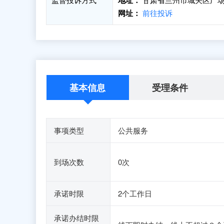
地址：
网址：
前往投诉
基本信息
受理条件
事项类型
公共服务
到场次数
0次
承诺时限
2个工作日
承诺办结时限