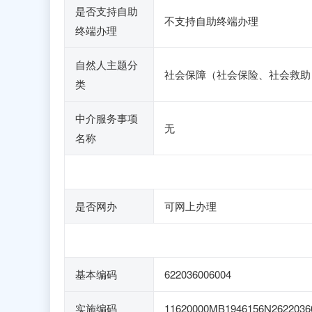
是否支持自助
不支持自助终端办理
终端办理
自然人主题分
社会保障（社会保险、社会救助
类
中介服务事项
无
名称
是否网办
可网上办理
基本编码
622036006004
实施编码
11620000MB1946156N2622036