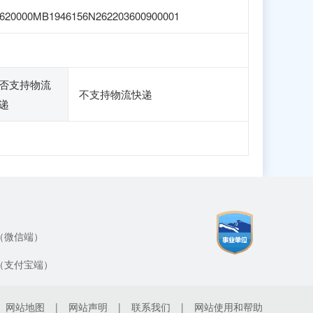
620000MB1946156N262203600900001
否支持物流
不支持物流快递
递
（微信端）
（支付宝端）
网站地图
|
网站声明
|
联系我们
|
网站使用和帮助