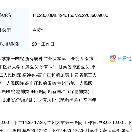
施编码
11620000MB1946156N2622036009000
件类型
承诺件
诺办结时限
20个工作日
查看地
大学第一医院 所有病种 兰州大学第二医院 所有病
肃中医药大学附属医院 所有病种 甘肃省肿瘤医院 肿
二人民医院 精神类+高血压和糖尿病 甘肃省第三人
第一人民医院 高血压和糖尿病 兰州市第二人民医
民医院 精神类 940医院 所有病种（除精神类）
 甘肃省妇幼保健院 所有病种（除精神类）2024年
:00，下午14:30-17:30; 兰州大学第一医院:工作日:早8:00-12:00，
:周三、周四:早8:00-12:00，下午14:30-17:30; 甘肃中医药大学附属医