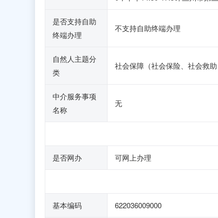
是否支持自助
不支持自助终端办理
终端办理
自然人主题分
社会保障（社会保险、社会救助
类
中介服务事项
无
名称
是否网办
可网上办理
基本编码
622036009000