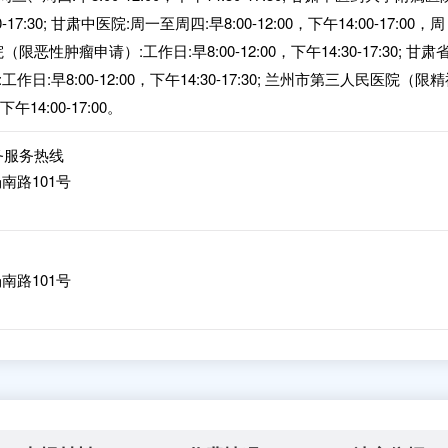
0-17:30; 甘肃中医院:周一至周四:早8:00-12:00，下午14:00-17:00，周
院（限恶性肿瘤申请）:工作日:早8:00-12:00，下午14:30-17:30; 甘肃
:早8:00-12:00，下午14:30-17:30; 兰州市第三人民医院（限
午14:00-17:00。
5政务服务热线
南路101号
南路101号