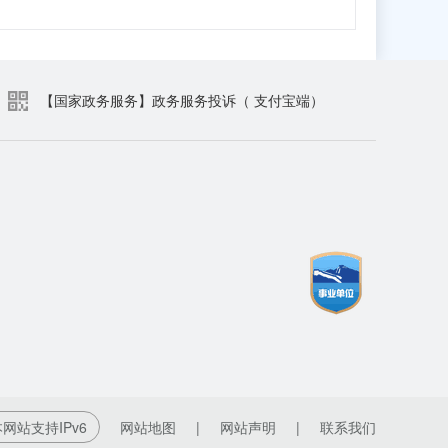
【国家政务服务】政务服务投诉（ 支付宝端）
网站支持IPv6
网站地图
|
网站声明
|
联系我们