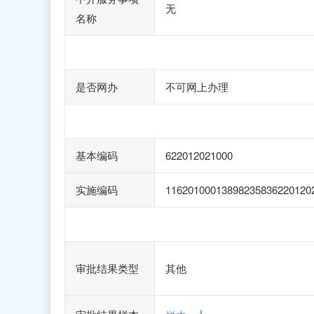
无
名称
是否网办
不可网上办理
基本编码
622012021000
实施编码
11620100013898235836220120
审批结果类型
其他