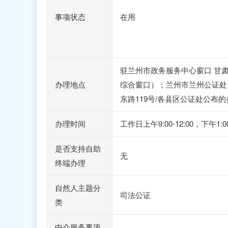
事项状态
在用
驻兰州市政务服务中心窗口 甘肃
办理地点
综合窗口）；兰州市兰州公证处 
东路119号/各县区公证处公布
办理时间
工作日上午9:00-12:00，下午1
是否支持自助
无
终端办理
自然人主题分
司法公证
类
中介服务事项