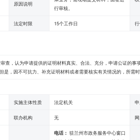
原因说明
行审核。
法定时限
15个工作日
行
经审查，认为申请提供的证明材料真实、合法、充分，申请公证的事
但是，因不可抗力、补充证明材料或者需要核实有关情况的，所需时
实施主体性质
法定机关
申
联办机构
无
网
电话：
驻兰州市政务服务中心窗口