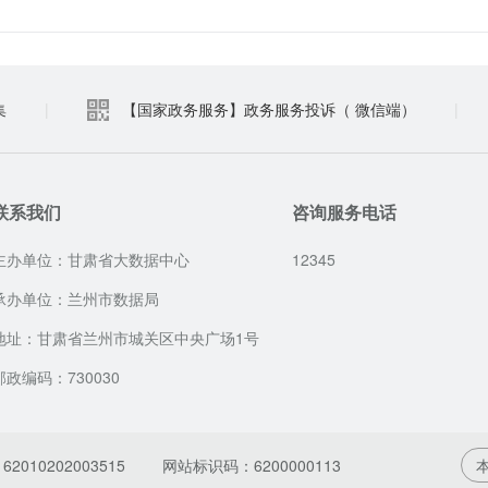
集
|
【国家政务服务】政务服务投诉（ 微信端）
|
联系我们
咨询服务电话
主办单位：甘肃省大数据中心
12345
承办单位：兰州市数据局
地址：甘肃省兰州市城关区中央广场1号
邮政编码：730030
010202003515
网站标识码：6200000113
本