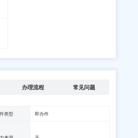
办理流程
常见问题
件类型
即办件
力来源
无