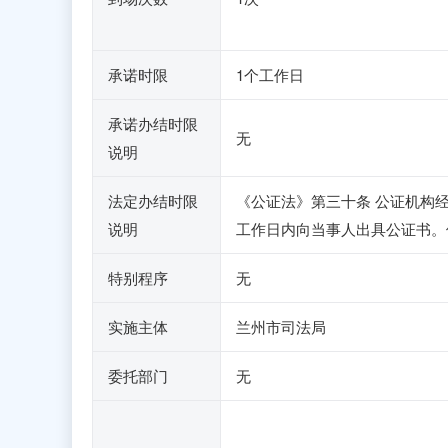
承诺时限
1个工作日
承诺办结时限
无
说明
法定办结时限
《公证法》第三十条 公证机构
说明
工作日内向当事人出具公证书。
特别程序
无
实施主体
兰州市司法局
委托部门
无