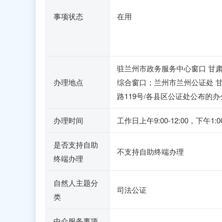
事项状态
在用
驻兰州市政务服务中心窗口 甘肃
办理地点
综合窗口；兰州市兰州公证处 甘
路119号/各县区公证处公布的
办理时间
工作日上午9:00-12:00，下午1
是否支持自助
不支持自助终端办理
终端办理
自然人主题分
司法公证
类
中介服务事项