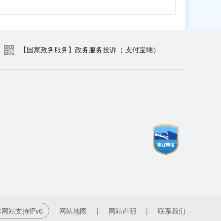
【国家政务服务】政务服务投诉（ 支付宝端）
网站支持IPv6
网站地图
|
网站声明
|
联系我们