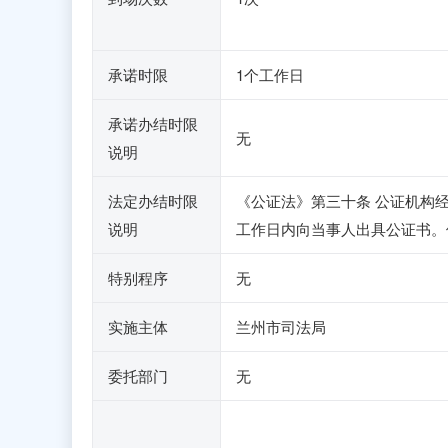
承诺时限
1个工作日
承诺办结时限
无
说明
法定办结时限
《公证法》第三十条 公证机构
说明
工作日内向当事人出具公证书。
特别程序
无
实施主体
兰州市司法局
委托部门
无