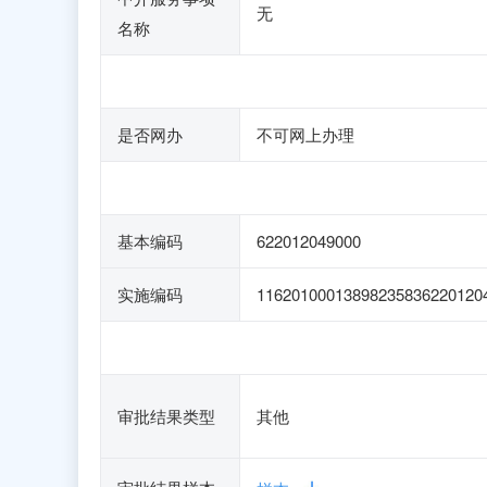
无
名称
是否网办
不可网上办理
基本编码
622012049000
实施编码
11620100013898235836220120
审批结果类型
其他