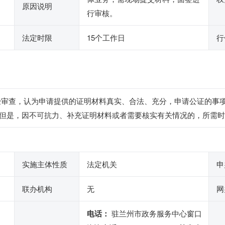
原因说明
行审核。
法定时限
15个工作日
行
经审查，认为申请提供的证明材料真实、合法、充分，申请公证的事
但是，因不可抗力、补充证明材料或者需要核实有关情况的，所需时
实施主体性质
法定机关
申
联办机构
无
网
电话：
驻兰州市政务服务中心窗口