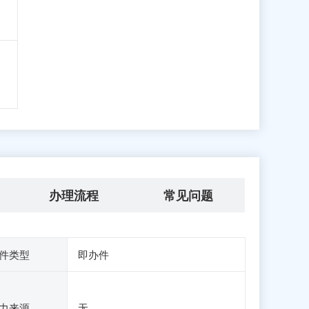
办理流程
常见问题
件类型
即办件
力来源
无