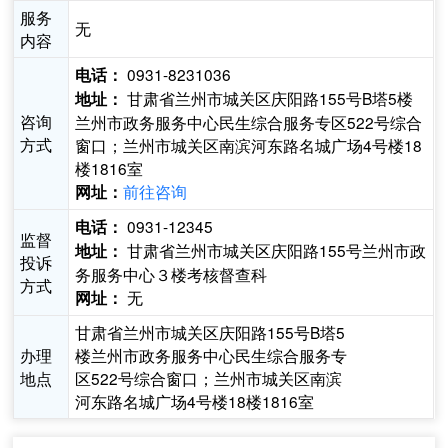
服务
无
内容
0931-8231036
电话：
甘肃省兰州市城关区庆阳路155号B塔5楼
地址：
咨询
兰州市政务服务中心民生综合服务专区522号综合
方式
窗口；兰州市城关区南滨河东路名城广场4号楼18
楼1816室
前往咨询
网址：
0931-12345
电话：
监督
甘肃省兰州市城关区庆阳路155号兰州市政
地址：
投诉
务服务中心３楼考核督查科
方式
无
网址：
甘肃省兰州市城关区庆阳路155号B塔5
办理
楼兰州市政务服务中心民生综合服务专
地点
区522号综合窗口；兰州市城关区南滨
河东路名城广场4号楼18楼1816室