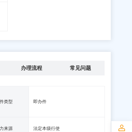
办理流程
常见问题
件类型
即办件
力来源
法定本级行使