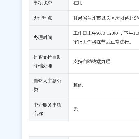
事项状态
在用
办理地点
甘肃省兰州市城关区庆阳路149号
工作日上午9:00-12:00 ，
办理时间
审批工作将在节后正常进行。
是否支持自助
支持自助终端办理
终端办理
自然人主题分
其他
类
中介服务事项
无
名称