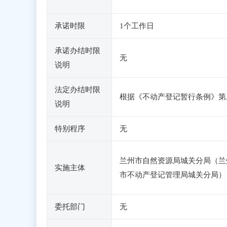
承诺时限
1个工作日
承诺办结时限
无
说明
法定办结时限
根据《不动产登记暂行条例》第
说明
特别程序
无
兰州市自然资源局城关分局（兰
实施主体
市不动产登记管理局城关分局）
委托部门
无