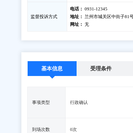
电话：
0931-12345
监督投诉方式
地址：
兰州市城关区中街子81号
网址：
无
基本信息
受理条件
事项类型
行政确认
到场次数
0次