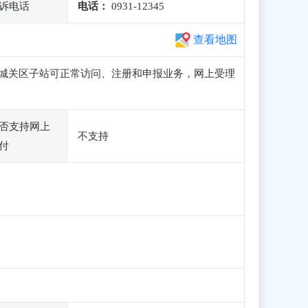
诉电话
电话：
0931-12345
查看地图
肃政务服务网城关区子站可正常访问、注册和申报业务，网上受理
否支持网上
不支持
付