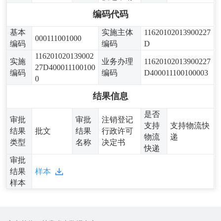
编码代码
基本
实施主体
11620102013900227
000111001000
编码
编码
D
116201020139002
实施
业务办理
11620102013900227
27D400011100100
编码
编码
D400011100100003
0
结果信息
是否
审批
审批
注销登记
支持
支持物流快
结果
批文
结果
行政许可
物流
递
类型
名称
决定书
快递
审批
结果
样本
样本