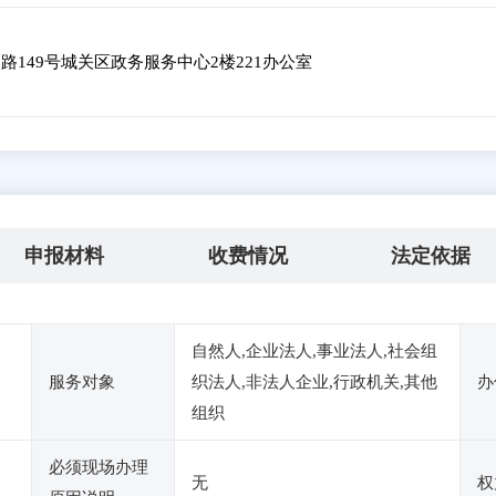
149号城关区政务服务中心2楼221办公室
申报材料
收费情况
法定依据
自然人,企业法人,事业法人,社会组
服务对象
织法人,非法人企业,行政机关,其他
办
组织
必须现场办理
无
权