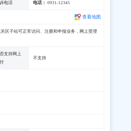
诉电话
电话：
0931-12345
查看地图
政务服务网城关区子站可正常访问、注册和申报业务，网上受理
否支持网上
不支持
付