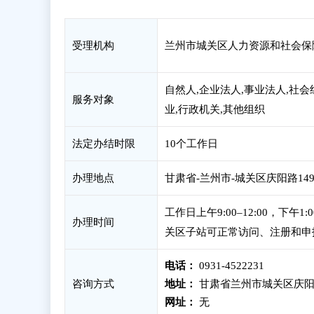
受理机构
兰州市城关区人力资源和社会保
自然人,企业法人,事业法人,社会
服务对象
业,行政机关,其他组织
法定办结时限
10个工作日
办理地点
甘肃省-兰州市-城关区庆阳路149
工作日上午9:00–12:00，下午1
办理时间
关区子站可正常访问、注册和申
电话：
0931-4522231
咨询方式
地址：
甘肃省兰州市城关区庆阳路1
网址：
无