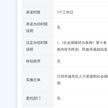
承诺时限
1个工作日
承诺办结时限
无
说明
法定办结时限
1.《社会保险经办条例》第十
说明
改内容为性别、民族等基础信息
特别程序
无
兰州市城关区人力资源和社会保
实施主体
局
委托部门
无