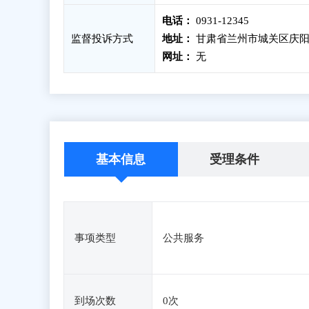
电话：
0931-12345
监督投诉方式
地址：
甘肃省兰州市城关区庆阳路
网址：
无
基本信息
受理条件
事项类型
公共服务
到场次数
0次