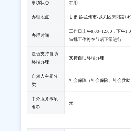
事项状态
在用
办理地点
甘肃省-兰州市-城关区庆阳路149
工作日上午9:00–12:00，下
办理时间
审批工作将在节后正常进行
是否支持自助
支持自助终端办理
终端办理
自然人主题分
社会保障（社会保险、社会救助
类
中介服务事项
无
名称