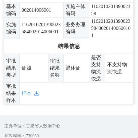
基本
实施主体
1162010201390023
002014006001
编码
编码
58
1162010201390023
实施
1162010201390023
业务办理
5840020140060010
编码
584002014006001
编码
1
结果信息
是否
审批
审批
支持
不支持物
结果
证照
结果
退休证
物流
流快递
类型
名称
快递
审批
结果
样本
样本
主办单位：甘肃省大数据中心
邮政编码：730030