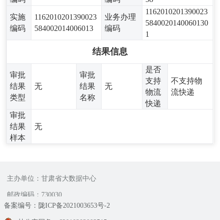
1162010201390023
实施
1162010201390023
业务办理
5840020140060130
编码
584002014006013
编码
1
结果信息
是否
审批
审批
支持
不支持物
结果
无
结果
无
物流
流快递
类型
名称
快递
审批
结果
无
样本
主办单位：甘肃省大数据中心
邮政编码：730030
备案编号：陇ICP备2021003653号-2