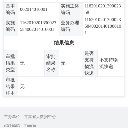
基本
实施主体
1162010201390023
002014010001
编码
编码
58
1162010201390023
实施
1162010201390023
业务办理
5840020140100010
编码
584002014010001
编码
1
结果信息
是否
审批
审批
支持
不支持物
结果
无
结果
无
物流
流快递
类型
名称
快递
审批
结果
无
样本
主办单位：甘肃省大数据中心
邮政编码：730030