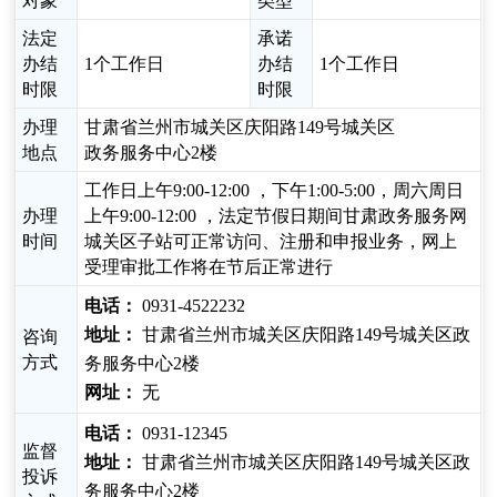
对象
类型
法定
承诺
办结
1个工作日
办结
1个工作日
时限
时限
办理
甘肃省兰州市城关区庆阳路149号城关区
地点
政务服务中心2楼
工作日上午9:00-12:00 ，下午1:00-5:00，周六周日
办理
上午9:00-12:00 ，法定节假日期间甘肃政务服务网
时间
城关区子站可正常访问、注册和申报业务，网上
受理审批工作将在节后正常进行
电话：
0931-4522232
地址：
甘肃省兰州市城关区庆阳路149号城关区政
咨询
方式
务服务中心2楼
网址：
无
电话：
0931-12345
监督
地址：
甘肃省兰州市城关区庆阳路149号城关区政
投诉
务服务中心2楼