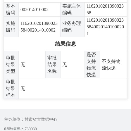
基本
实施主体
1162010201390023
002014010002
编码
编码
58
1162010201390023
实施
1162010201390023
业务办理
5840020140100020
编码
584002014010002
编码
1
结果信息
是否
审批
审批
支持
不支持物
结果
无
结果
无
物流
流快递
类型
名称
快递
审批
结果
无
样本
主办单位：甘肃省大数据中心
邮政编码：730030