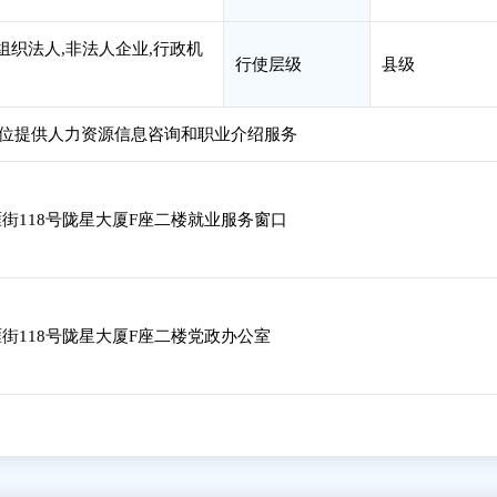
组织法人,非法人企业,行政机
行使层级
县级
位提供人力资源信息咨询和职业介绍服务
街118号陇星大厦F座二楼就业服务窗口
街118号陇星大厦F座二楼党政办公室