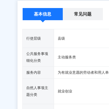
基本信息
常见问题
行使层级
县级
公共服务事项
主动服务类
细化分类
服务内容
为有就业意愿的劳动者和用人单
自然人事项主
就业创业
题分类