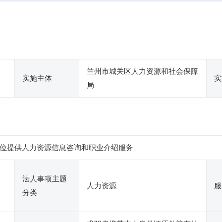
兰州市城关区人力资源和社会保障
实施主体
实
局
位提供人力资源信息咨询和职业介绍服务
法人事项主题
人力资源
服
分类