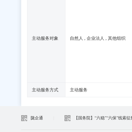
主动服务对象
自然人 , 企业法人 , 其他组织
主动服务方式
主动服务
陇企通
|
【国务院】“六稳”“六保”线索征