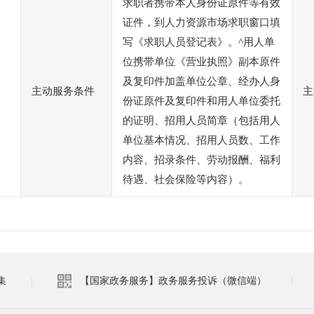
求职者携带本人身份证原件等有效
证件，到人力资源市场求职窗口填
写《求职人员登记表》。^用人单
位携带单位《营业执照》副本原件
及复印件加盖单位公章、经办人身
主动服务条件
主
份证原件及复印件和用人单位委托
的证明、招用人员简章（包括用人
单位基本情况、招用人员数、工作
内容、招录条件、劳动报酬、福利
待遇、社会保险等内容）。
集
|
【国家政务服务】政务服务投诉（微信端）
|