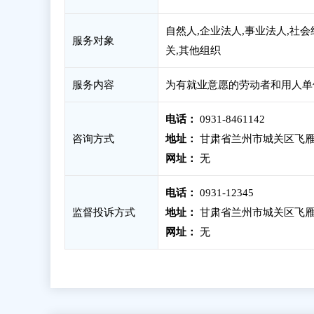
自然人,企业法人,事业法人,社会
服务对象
关,其他组织
服务内容
为有就业意愿的劳动者和用人单
电话：
0931-8461142
咨询方式
地址：
甘肃省兰州市城关区飞雁
网址：
无
电话：
0931-12345
监督投诉方式
地址：
甘肃省兰州市城关区飞雁
网址：
无