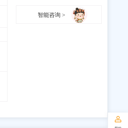
智能咨询 >