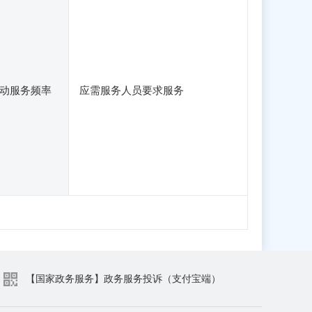
动服务频率
应需服务人员要求服务
【国家政务服务】政务服务投诉（支付宝端）