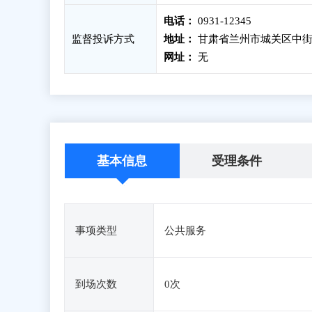
电话：
0931-12345
监督投诉方式
地址：
甘肃省兰州市城关区中街
网址：
无
基本信息
受理条件
事项类型
公共服务
到场次数
0次