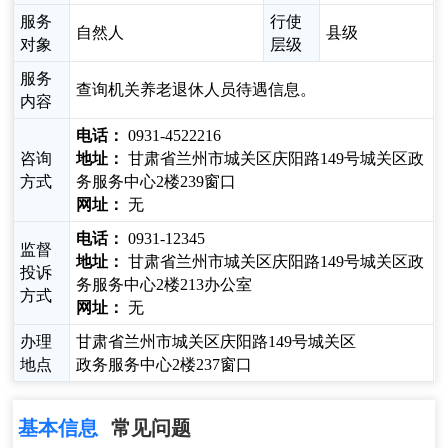
服务
行使
自然人
县级
对象
层级
服务
查询机关养老退休人员待遇信息。
内容
电话：
0931-4522216
咨询
地址：
甘肃省兰州市城关区庆阳路149号城关区政
方式
务服务中心2楼239窗口
网址：
无
电话：
0931-12345
监督
地址：
甘肃省兰州市城关区庆阳路149号城关区政
投诉
务服务中心2楼213办公室
方式
网址：
无
办理
甘肃省兰州市城关区庆阳路149号城关区
地点
政务服务中心2楼237窗口
基本信息
常见问题