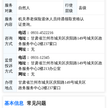
服务
行使
自然人
县级
对象
层级
服务
机关养老保险退休人员待遇领取资格认
内容
证查询。
电话：
0931-4522216
咨询
地址：
甘肃省兰州市城关区庆阳路149号城关区政
方式
务服务中心2楼237窗口
网址：
无
电话：
0931-12345
监督
地址：
甘肃省兰州市城关区庆阳路149号城关区政
投诉
务服务中心2楼213办公室
方式
网址：
无
办理
甘肃省兰州市城关区庆阳路149号城关区
地点
政务服务中心2楼237窗口
基本信息
常见问题