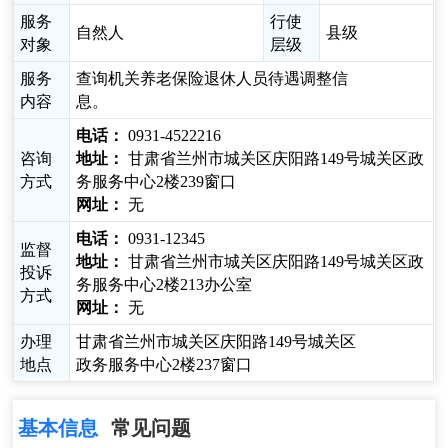
服务
行使
自然人
县级
对象
层级
服务
查询机关养老保险退休人员待遇调整信
内容
息。
电话：
0931-4522216
咨询
地址：
甘肃省兰州市城关区庆阳路149号城关区政
方式
务服务中心2楼239窗口
网址：
无
电话：
0931-12345
监督
地址：
甘肃省兰州市城关区庆阳路149号城关区政
投诉
务服务中心2楼213办公室
方式
网址：
无
办理
甘肃省兰州市城关区庆阳路149号城关区
地点
政务服务中心2楼237窗口
基本信息
常见问题