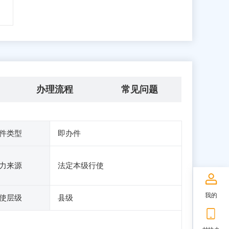
办理流程
常见问题
件类型
即办件
力来源
法定本级行使
我的
使层级
县级