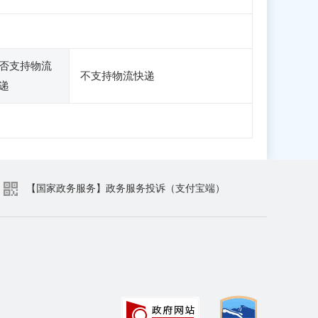
否支持物流
不支持物流快递
递
【国家政务服务】政务服务投诉（支付宝端）