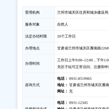
受理机构
兰州市城关区住房和城乡建设局
服务对象
自然人
法定办结时限
20个工作日
办理地点
甘肃省兰州市城关区雁南路226
工作日上午9:00–12:00，下午1
办理时间
关区子站可正常访问、注册和申
电话：
0931-8519965
咨询方式
地址：
甘肃省兰州市城关区雁南路
网址：
无
电话：
0931-12345