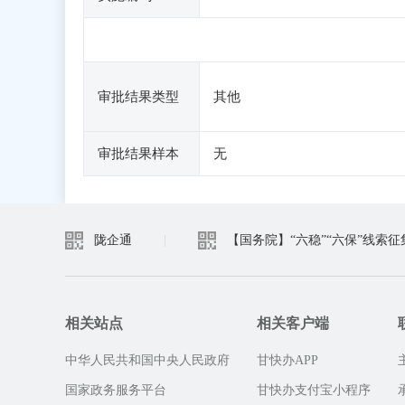
审批结果类型
其他
审批结果样本
无
陇企通
|
【国务院】“六稳”“六保”线索征
相关站点
相关客户端
中华人民共和国中央人民政府
甘快办APP
国家政务服务平台
甘快办支付宝小程序