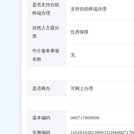
是否支持自助
支持自助终端办理
终端办理
自然人主题分
住房保障
类
中介服务事项
无
名称
是否网办
可网上办理
基本编码
000717009000
实施编码
11620102013900331H40007170