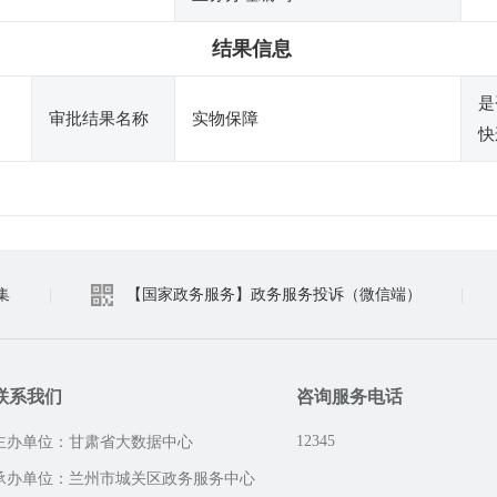
结果信息
是
审批结果名称
实物保障
快
集
|
【国家政务服务】政务服务投诉（微信端）
|
联系我们
咨询服务电话
12345
主办单位：甘肃省大数据中心
承办单位：兰州市城关区政务服务中心