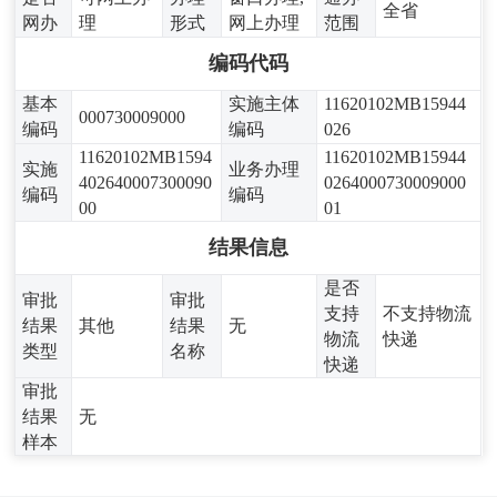
全省
网办
理
形式
网上办理
范围
编码代码
基本
实施主体
11620102MB15944
000730009000
编码
编码
026
11620102MB1594
11620102MB15944
实施
业务办理
402640007300090
0264000730009000
编码
编码
00
01
结果信息
是否
审批
审批
支持
不支持物流
结果
其他
结果
无
物流
快递
类型
名称
快递
审批
结果
无
样本