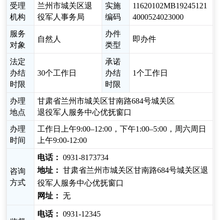
受理
兰州市城关区退
实施
11620102MB19245121
机构
役军人事务局
编码
4000524023000
服务
办件
自然人
即办件
对象
类型
法定
承诺
办结
30个工作日
办结
1个工作日
时限
时限
办理
甘肃省兰州市城关区甘南路684号城关区
地点
退役军人服务中心优抚窗口
办理
工作日上午9:00–12:00，下午1:00–5:00，周六周日
时间
上午9:00-12:00
电话：
0931-8173734
地址：
甘肃省兰州市城关区甘南路684号城关区退
咨询
方式
役军人服务中心优抚窗口
网址：
无
电话：
0931-12345