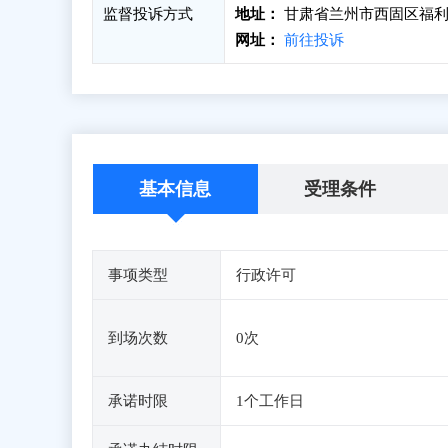
监督投诉方式
地址：
甘肃省兰州市西固区福利路
网址：
前往投诉
基本信息
受理条件
事项类型
行政许可
到场次数
0次
承诺时限
1个工作日