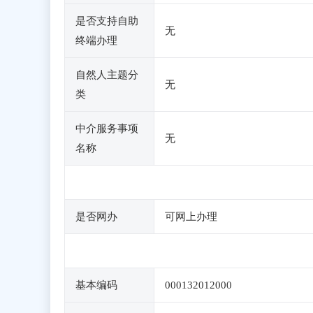
是否支持自助
无
终端办理
自然人主题分
无
类
中介服务事项
无
名称
是否网办
可网上办理
基本编码
000132012000