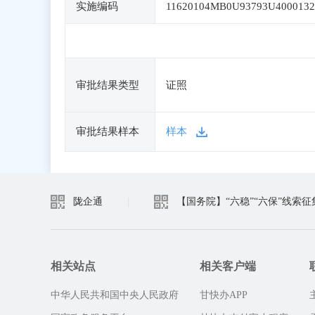
实施编码
11620104MB0U93793U4000132
审批结果类型
证照
审批结果样本
样本
陇企通
|
【国务院】“六稳”“六保”线索征
相关站点
相关客户端
中华人民共和国中央人民政府
甘快办APP