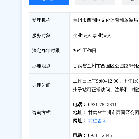
受理机构
兰州市西固区文化体育和旅游局
服务对象
企业法人,事业法人
法定办结时限
20个工作日
办理地点
甘肃省兰州市西固区公园路3号区
工作日上午9:00–12:00，下午1
办理时间
州子站可正常访问、注册和申报
电话：
0931-7542611
咨询方式
地址：
甘肃省兰州市西固区公园
网址：
前往咨询
电话：
0931-12345