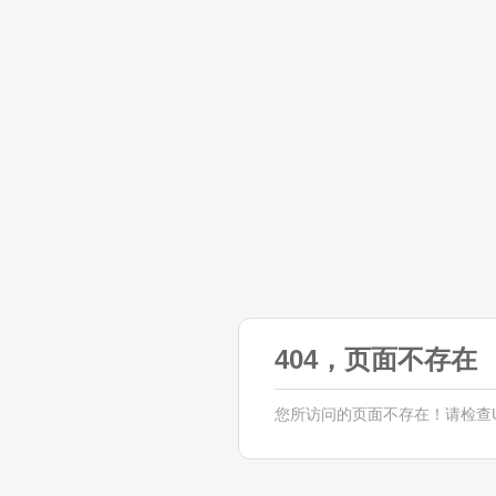
404，页面不存在
您所访问的页面不存在！请检查U