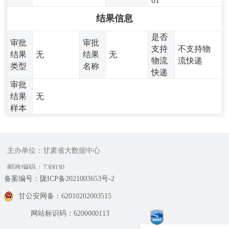
01
结果信息
是否
审批
审批
支持
不支持物
结果
无
结果
无
物流
流快递
类型
名称
快递
审批
结果
无
样本
主办单位：甘肃省大数据中心
邮政编码：730030
备案编号：陇ICP备2021003653号-2
甘公安网备：62010202003515
网站标识码：6200000113