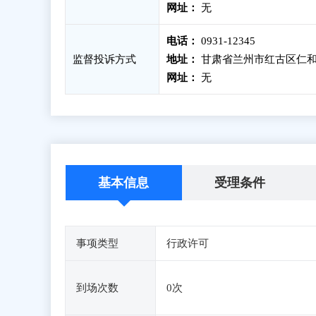
网址：
无
电话：
0931-12345
监督投诉方式
地址：
甘肃省兰州市红古区仁和
网址：
无
基本信息
受理条件
事项类型
行政许可
到场次数
0次