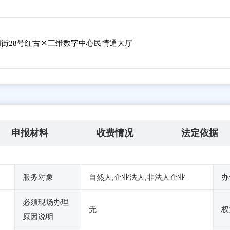
街28号红古区三维数字中心民情通大厅
申报材料
收费情况
法定依据
服务对象
自然人,企业法人,非法人企业
办
必须现场办理
无
权
原因说明