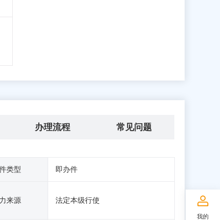
办理流程
常见问题
件类型
即办件
力来源
法定本级行使
我的