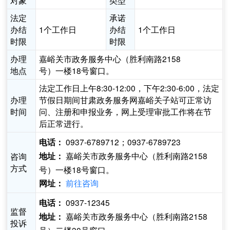
对象
类型
法定
承诺
办结
1个工作日
办结
1个工作日
时限
时限
办理
嘉峪关市政务服务中心（胜利南路2158
地点
号）一楼18号窗口。
法定工作日上午8:30-12:00，下午2:30-6:00，法定
办理
节假日期间甘肃政务服务网嘉峪关子站可正常访
时间
问、注册和申报业务，网上受理审批工作将在节
后正常进行。
0937-6789712；0937-6789723
电话：
嘉峪关市政务服务中心（胜利南路2158
咨询
地址：
方式
号）一楼18号窗口。
前往咨询
网址：
0937-12345
电话：
监督
嘉峪关市政务服务中心（胜利南路2158
地址：
投诉