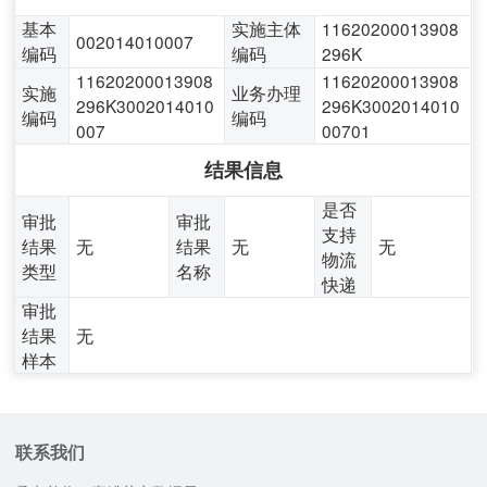
基本
实施主体
11620200013908
002014010007
编码
编码
296K
11620200013908
11620200013908
实施
业务办理
296K3002014010
296K3002014010
编码
编码
007
00701
结果信息
是否
审批
审批
支持
结果
无
结果
无
无
物流
类型
名称
快递
审批
结果
无
样本
联系我们