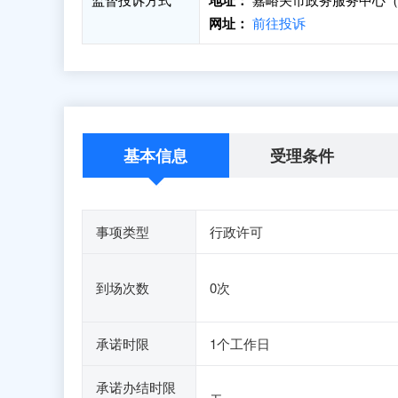
地址：
网址：
前往投诉
基本信息
受理条件
事项类型
行政许可
到场次数
0次
承诺时限
1个工作日
承诺办结时限