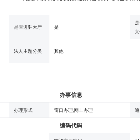
是
是否进驻大厅
是
支
法人主题分类
其他
办事信息
办理形式
窗口办理,网上办理
通
编码代码