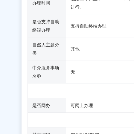
办理时间
进行。
是否支持自助
支持自助终端办理
终端办理
自然人主题分
其他
类
中介服务事项
无
名称
是否网办
可网上办理