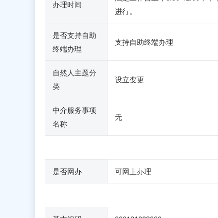
办理时间
进行。
是否支持自助
支持自助终端办理
终端办理
自然人主题分
设立变更
类
中介服务事项
无
名称
是否网办
可网上办理