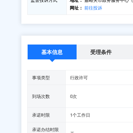
地址：
网址：
前往投诉
基本信息
受理条件
事项类型
行政许可
到场次数
0次
承诺时限
1个工作日
承诺办结时限