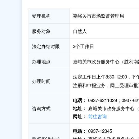
受理机构
嘉峪关市市场监督管理局
服务对象
自然人
法定办结时限
3个工作日
办理地点
嘉峪关市政务服务中心（胜利南路2
法定工作日上午8:30-12:00
办理时间
注册和申报业务，网上受理审批
电话：
0937-6211029；0937-62
咨询方式
地址：
嘉峪关市政务服务中心（胜
网址：
前往咨询
电话：
0937-12345
监督投诉方式
嘉峪关市政务服务中心（胜