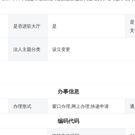
是
是否进驻大厅
是
支
法人主题分类
设立变更
办事信息
办理形式
窗口办理,网上办理,快递申请
通
编码代码