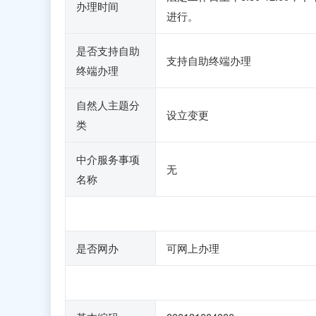
办理时间
进行。
是否支持自助
支持自助终端办理
终端办理
自然人主题分
设立变更
类
中介服务事项
无
名称
是否网办
可网上办理