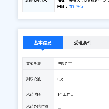
地址：
网址：
前往投诉
基本信息
受理条件
事项类型
行政许可
到场次数
0次
承诺时限
1个工作日
承诺办结时限