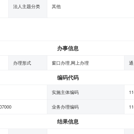
法人主题分类
其他
办事信息
办理形式
窗口办理,网上办理
通
编码代码
实施主体编码
11
07000
业务办理编码
11
结果信息