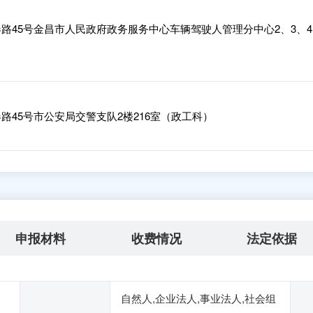
路45号金昌市人民政府政务服务中心车辆驾驶人管理分中心2、3、4
45号市公安局交警支队2楼216室（政工科）
申报材料
收费情况
法定依据
自然人,企业法人,事业法人,社会组