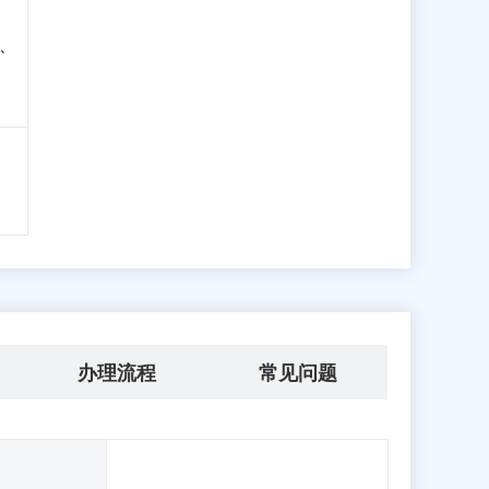
、
办理流程
常见问题