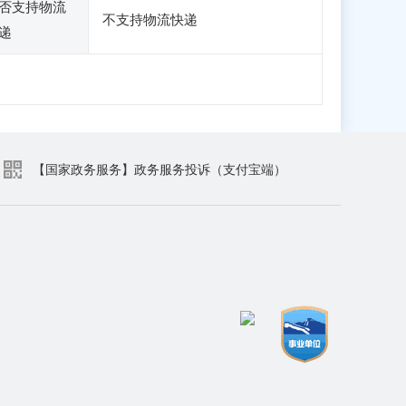
否支持物流
不支持物流快递
递
【国家政务服务】政务服务投诉（支付宝端）