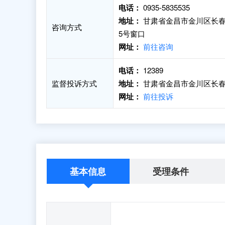
电话：
0935-5835535
地址：
甘肃省金昌市金川区长春
咨询方式
5号窗口
网址：
前往咨询
电话：
12389
监督投诉方式
地址：
甘肃省金昌市金川区长春路
网址：
前往投诉
基本信息
受理条件