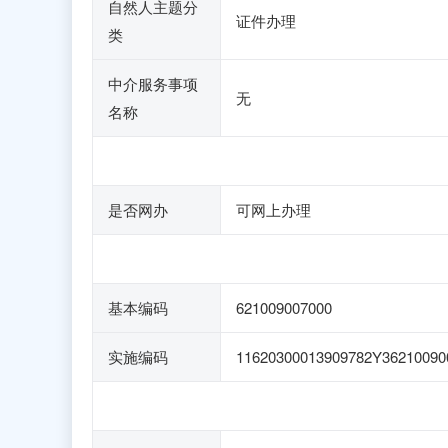
自然人主题分
证件办理
类
中介服务事项
无
名称
是否网办
可网上办理
基本编码
621009007000
实施编码
11620300013909782Y36210090