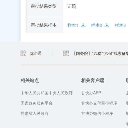
审批结果类型
证照
审批结果样本
样本1
样本2
样本3
陇企通
|
【国务院】“六稳”“六保”线索征
相关站点
相关客户端
中华人民共和国中央人民政府
甘快办APP
国家政务服务平台
甘快办支付宝小程序
甘肃省人民政府
甘快办微信小程序