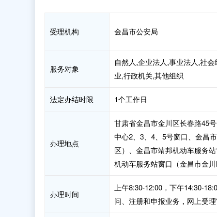
受理机构
金昌市公安局
自然人,企业法人,事业法人,社会
服务对象
业,行政机关,其他组织
法定办结时限
1个工作日
甘肃省金昌市金川区长春路45
中心2、3、4、5号窗口、金
办理地点
区）、金昌市靖邦机动车服务站
机动车服务站窗口（金昌市金川
上午8:30-12:00，下午14
办理时间
问、注册和申报业务，网上受理