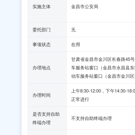
实施主体
金昌市公安局
委托部门
无
事项状态
在用
甘肃省金昌市金川区长春路45
办理地点
车服务站窗口（金昌市永昌县东
动车服务站窗口（金昌市金川区
上午8:30-12:00，下午1
办理时间
正常进行
是否支持自助
不支持自助终端办理
终端办理