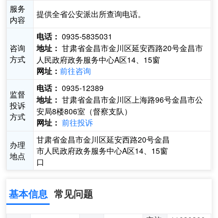
服务
提供全省公安派出所查询电话。
内容
0935-5835031
电话：
咨询
甘肃省金昌市金川区延安西路20号金昌市
地址：
方式
人民政府政务服务中心A区14、15窗
前往咨询
网址：
0935-12389
电话：
监督
甘肃省金昌市金川区上海路96号金昌市公
地址：
投诉
安局8楼806室（督察支队）
方式
前往投诉
网址：
甘肃省金昌市金川区延安西路20号金昌
办理
市人民政府政务服务中心A区14、15窗
地点
口
基本信息
常见问题