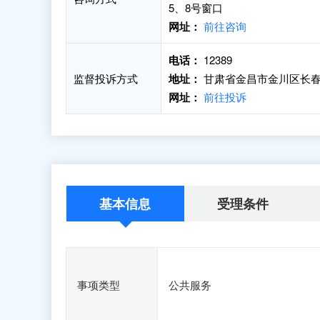
5、8号窗口
网址：
前往咨询
电话：
12389
监督投诉方式
地址：
甘肃省金昌市金川区长春路
网址：
前往投诉
基本信息
受理条件
事项类型
公共服务