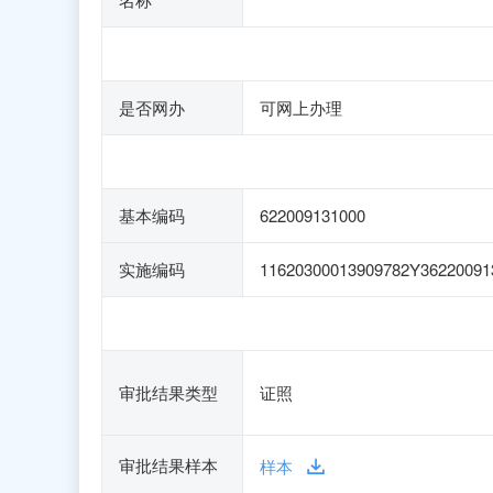
是否网办
可网上办理
基本编码
622009131000
实施编码
11620300013909782Y36220091
审批结果类型
证照
审批结果样本
样本