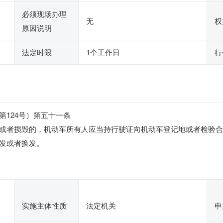
必须现场办理
无
权
原因说明
法定时限
1个工作日
行
第124号）第五十一条
或者损毁的，机动车所有人应当持行驶证向机动车登记地或者检验合
发或者换发。
实施主体性质
法定机关
申