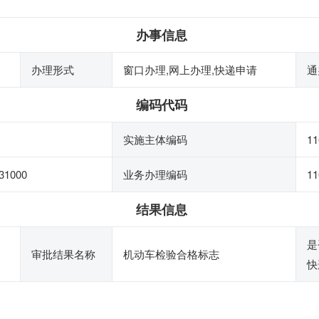
办事信息
办理形式
窗口办理,网上办理,快递申请
通
编码代码
实施主体编码
11
31000
业务办理编码
11
结果信息
是
审批结果名称
机动车检验合格标志
快