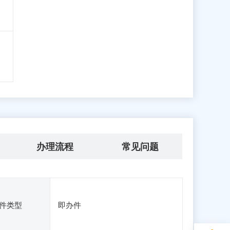
办理流程
常见问题
件类型
即办件