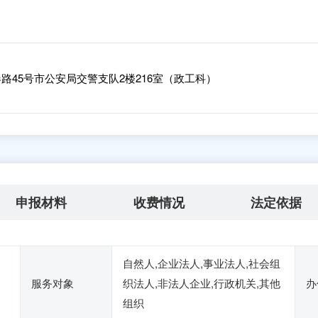
45号市公安局交警支队2楼216室（政工科）
申报材料
收费情况
法定依据
自然人,企业法人,事业法人,社会组
服务对象
织法人,非法人企业,行政机关,其他
办
组织