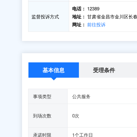
电话：
12389
监督投诉方式
地址：
甘肃省金昌市金川区长春路
网址：
前往投诉
基本信息
受理条件
事项类型
公共服务
到场次数
0次
承诺时限
1个工作日