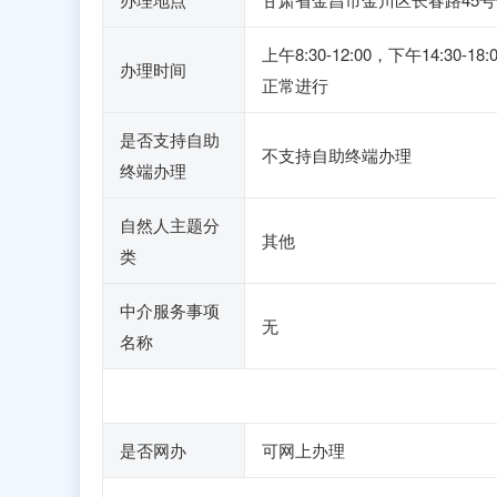
上午8:30-12:00，下午1
办理时间
正常进行
是否支持自助
不支持自助终端办理
终端办理
自然人主题分
其他
类
中介服务事项
无
名称
是否网办
可网上办理