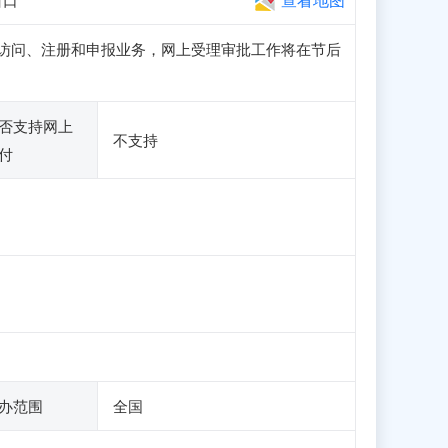
站可正常访问、注册和申报业务，网上受理审批工作将在节后
否支持网上
不支持
付
办范围
全国