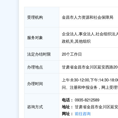
受理机构
金昌市人力资源和社会保障局
企业法人,事业法人,社会组织法人
服务对象
政机关,其他组织
法定办结时限
20个工作日
办理地点
甘肃省金昌市金川区延安西路20
上午:8:30-12:00,下午:1
办理时间
问、注册和申报业务，网上受理
电话：
0935-8212589
咨询方式
地址：
甘肃省金昌市金川区延安
网址：
前往咨询