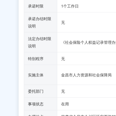
承诺时限
1个工作日
承诺办结时限
无
说明
法定办结时限
《社会保险个人权益记录管理办
说明
特别程序
无
实施主体
金昌市人力资源和社会保障局
委托部门
无
事项状态
在用