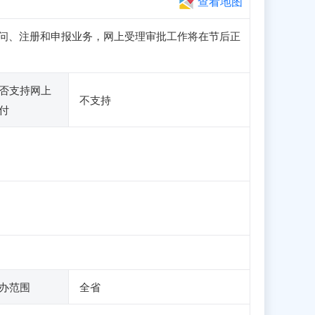
查看地图
站可正常访问、注册和申报业务，网上受理审批工作将在节后正
否支持网上
不支持
付
办范围
全省