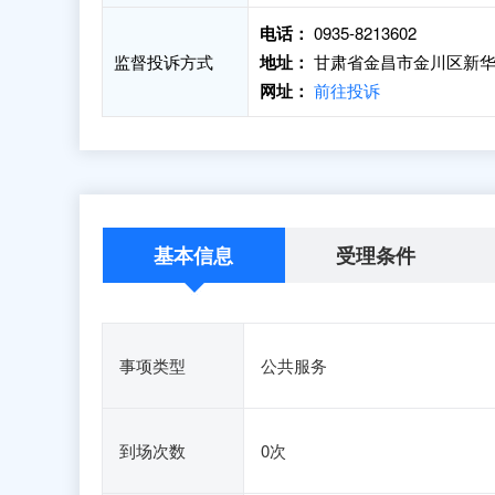
电话：
0935-8213602
监督投诉方式
地址：
甘肃省金昌市金川区新华大
网址：
前往投诉
基本信息
受理条件
事项类型
公共服务
到场次数
0次