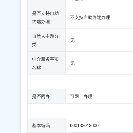
是否支持自助
不支持自助终端办理
终端办理
自然人主题分
无
类
中介服务事项
无
名称
是否网办
可网上办理
基本编码
000132013000