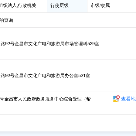
组织法人,行政机关
行使层级
市级/隶属
的查询
路92号金昌市文化广电和旅游局市场管理科529室
路92号金昌市文化广电和旅游局办公室521室
查看地
0号金昌市人民政府政务服务中心综合受理（帮