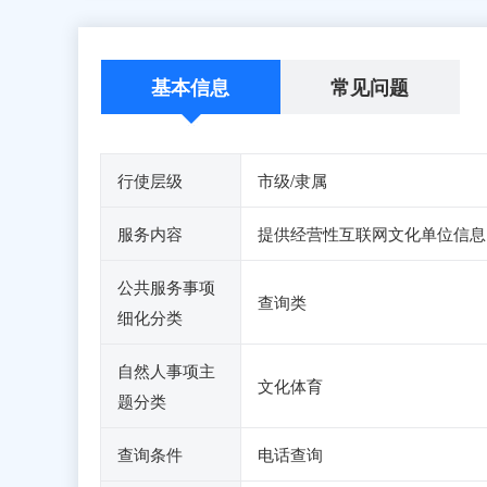
基本信息
常见问题
行使层级
市级/隶属
服务内容
提供经营性互联网文化单位信息
公共服务事项
查询类
细化分类
自然人事项主
文化体育
题分类
查询条件
电话查询