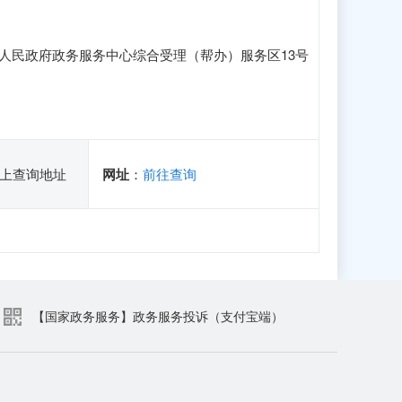
人民政府政务服务中心综合受理（帮办）服务区13号
上查询地址
网址
：
前往查询
【国家政务服务】政务服务投诉（支付宝端）