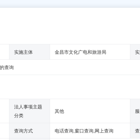
实施主体
金昌市文化广电和旅游局
实
的查询
法人事项主题
其他
服
分类
查询方式
电话查询,窗口查询,网上查询
查