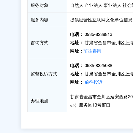
服务对象
自然人,企业法人,事业法人,社会
服务内容
提供经营性互联网文化单位信息
电话：
0935-8238813
咨询方式
地址：
甘肃省金昌市金川区上海
网址：
前往咨询
电话：
0935-8325088
监督投诉方式
地址：
甘肃省金昌市金川区上海
网址：
前往投诉
甘肃省金昌市金川区延安西路2
办理地点
办）服务区13号窗口