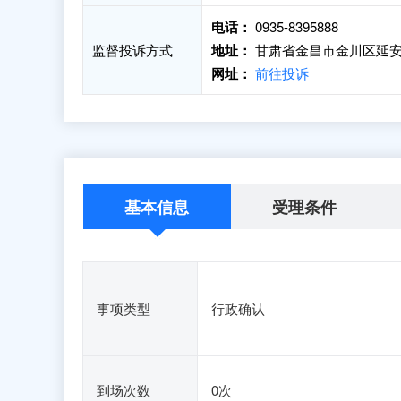
电话：
0935-8395888
监督投诉方式
地址：
甘肃省金昌市金川区延安
网址：
前往投诉
基本信息
受理条件
事项类型
行政确认
到场次数
0次