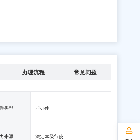
办理流程
常见问题
件类型
即办件
力来源
法定本级行使