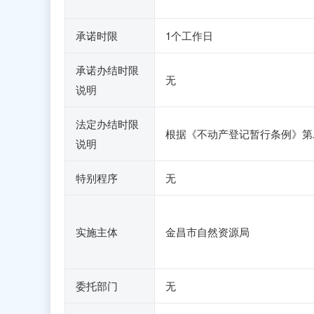
承诺时限
1个工作日
承诺办结时限
无
说明
法定办结时限
根据《不动产登记暂行条例》第
说明
特别程序
无
实施主体
金昌市自然资源局
委托部门
无