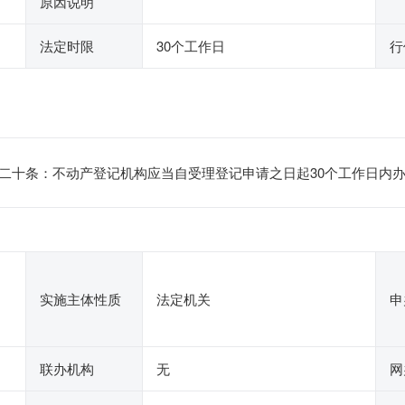
原因说明
法定时限
30个工作日
行
二十条：不动产登记机构应当自受理登记申请之日起30个工作日内
实施主体性质
法定机关
申
联办机构
无
网