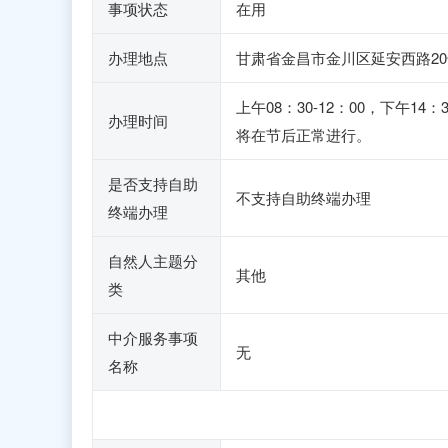
事项状态
在用
办理地点
甘肃省金昌市金川区延安西路20
上午08：30-12：00，下午
办理时间
将在节后正常进行。
是否支持自助
不支持自助终端办理
终端办理
自然人主题分
其他
类
中介服务事项
无
名称