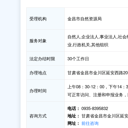
受理机构
金昌市自然资源局
自然人,企业法人,事业法人,社会
服务对象
业,行政机关,其他组织
法定办结时限
30个工作日
办理地点
甘肃省金昌市金川区延安西路20
上午08：30-12：00，下午
办理时间
可正常访问、注册和申报业务，
电话：
0935-8395832
咨询方式
地址：
甘肃省金昌市金川区延安
网址：
前往咨询