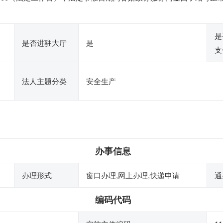
是
是否进驻大厅
是
支
法人主题分类
安全生产
办事信息
办理形式
窗口办理,网上办理,快递申请
通
编码代码