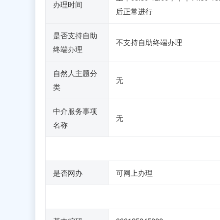
办理时间
后正常进行
是否支持自助
不支持自助终端办理
终端办理
自然人主题分
无
类
中介服务事项
无
名称
是否网办
可网上办理