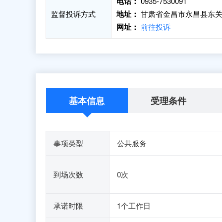
电话：
0935-7530091
监督投诉方式
地址：
甘肃省金昌市永昌县东关
网址：
前往投诉
基本信息
受理条件
事项类型
公共服务
到场次数
0次
承诺时限
1个工作日