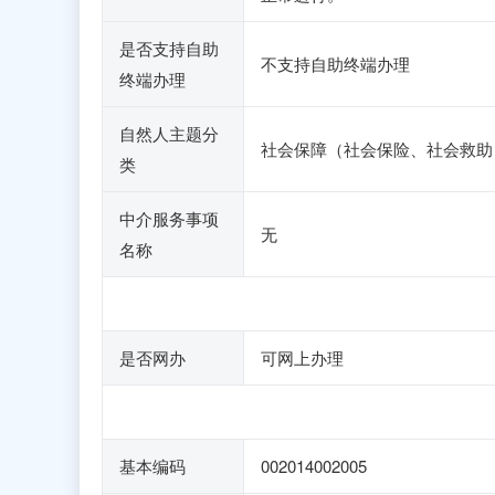
是否支持自助
不支持自助终端办理
终端办理
自然人主题分
社会保障（社会保险、社会救助
类
中介服务事项
无
名称
是否网办
可网上办理
基本编码
002014002005