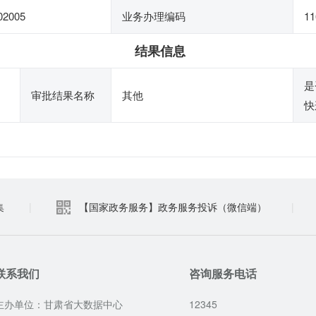
02005
业务办理编码
11
结果信息
是
审批结果名称
其他
快
集
|
【国家政务服务】政务服务投诉（微信端）
|
联系我们
咨询服务电话
主办单位：甘肃省大数据中心
12345