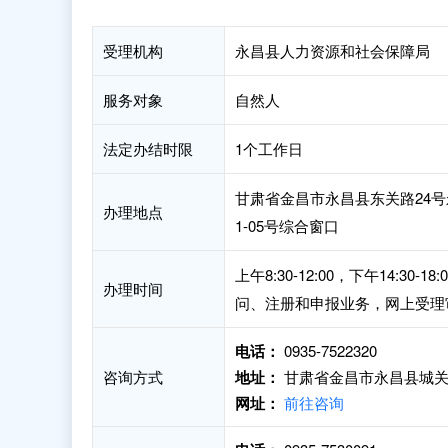
受理机构
永昌县人力资源和社会保障局
服务对象
自然人
法定办结时限
1个工作日
甘肃省金昌市永昌县东关路24号
办理地点
1-05号综合窗口
上午8:30-12:00，下午14:
办理时间
问、注册和申报业务，网上受理
电话：
0935-7522320
咨询方式
地址：
甘肃省金昌市永昌县城关
网址：
前往咨询