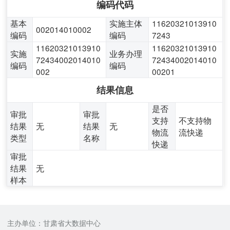
编码代码
基本
实施主体
11620321013910
002014010002
编码
编码
7243
11620321013910
11620321013910
实施
业务办理
72434002014010
72434002014010
编码
编码
002
00201
结果信息
是否
审批
审批
支持
不支持物
结果
无
结果
无
物流
流快递
类型
名称
快递
审批
结果
无
样本
主办单位：甘肃省大数据中心