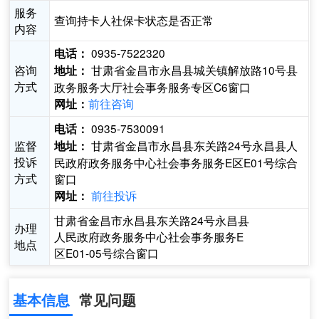
服务
查询持卡人社保卡状态是否正常
内容
0935-7522320
电话：
咨询
甘肃省金昌市永昌县城关镇解放路10号县
地址：
方式
政务服务大厅社会事务服务专区C6窗口
前往咨询
网址：
0935-7530091
电话：
监督
甘肃省金昌市永昌县东关路24号永昌县人
地址：
投诉
民政府政务服务中心社会事务服务E区E01号综合
方式
窗口
前往投诉
网址：
甘肃省金昌市永昌县东关路24号永昌县
办理
人民政府政务服务中心社会事务服务E
地点
区E01-05号综合窗口
基本信息
常见问题