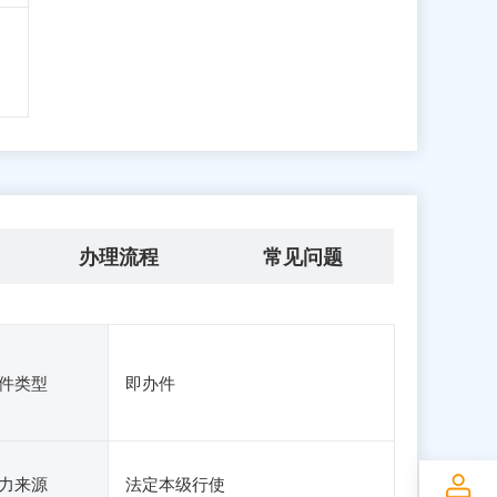
办理流程
常见问题
件类型
即办件
力来源
法定本级行使