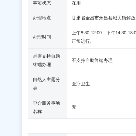
事项状态
在用
办理地点
甘肃省金昌市永昌县城关镇解放路
上午8:30-12:00，下午1
办理时间
正常进行。
是否支持自助
不支持自助终端办理
终端办理
自然人主题分
医疗卫生
类
中介服务事项
无
名称