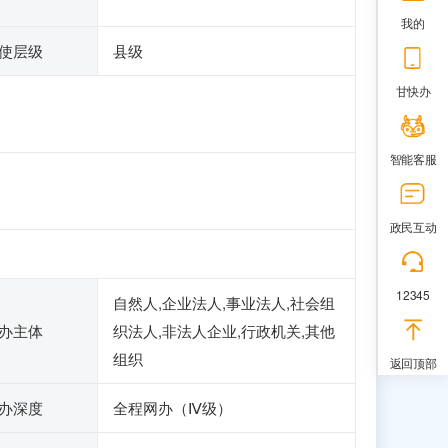
我的
使层级
县级
甘快办
智能客服
政民互动
12345
自然人,企业法人,事业法人,社会组
办主体
织法人,非法人企业,行政机关,其他
组织
返回顶部
办深度
全程网办（Ⅳ级）