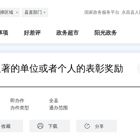
择区域
县直部门
国家政务服务平台
永昌县人
事项
好差评
政务超市
阳光政务
显著的单位或者个人的表彰奖励
即办件
全县
办件类型
通办范围
收藏
下载
分享