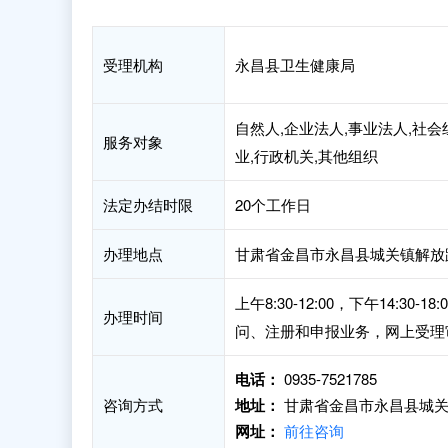
受理机构
永昌县卫生健康局
自然人,企业法人,事业法人,社会
服务对象
业,行政机关,其他组织
法定办结时限
20个工作日
办理地点
甘肃省金昌市永昌县城关镇解放路
上午8:30-12:00，下午14:
办理时间
问、注册和申报业务，网上受理
电话：
0935-7521785
咨询方式
地址：
甘肃省金昌市永昌县城关
网址：
前往咨询