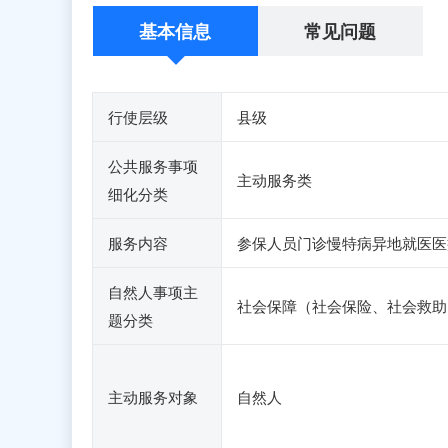
基本信息
常见问题
行使层级
县级
公共服务事项
主动服务类
细化分类
服务内容
参保人员门诊慢特病异地就医医
自然人事项主
社会保障（社会保险、社会救助
题分类
主动服务对象
自然人