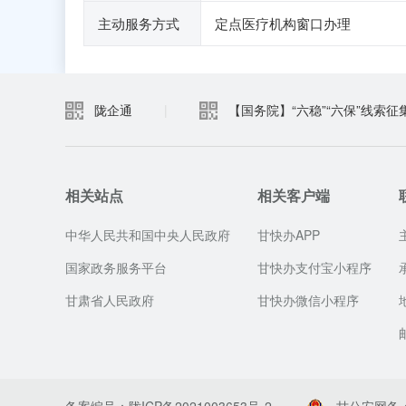
主动服务方式
定点医疗机构窗口办理
陇企通
|
【国务院】“六稳”“六保”线索征
相关站点
相关客户端
中华人民共和国中央人民政府
甘快办APP
国家政务服务平台
甘快办支付宝小程序
甘肃省人民政府
甘快办微信小程序