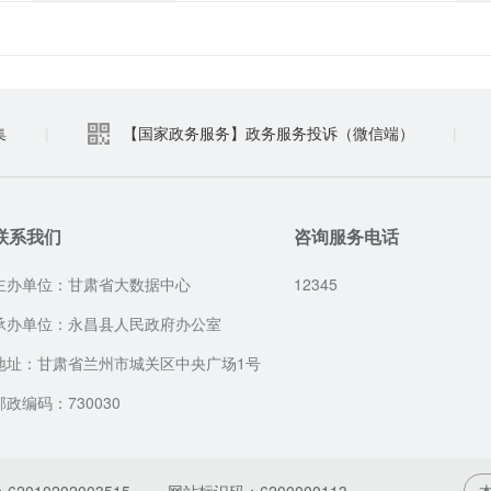
集
|
【国家政务服务】政务服务投诉（微信端）
|
联系我们
咨询服务电话
主办单位：甘肃省大数据中心
12345
承办单位：永昌县人民政府办公室
地址：甘肃省兰州市城关区中央广场1号
邮政编码：730030