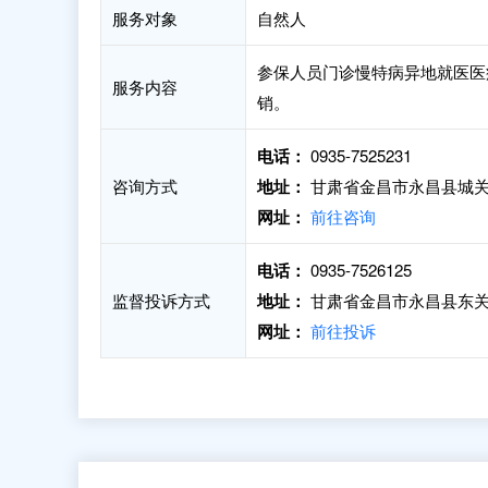
服务对象
自然人
参保人员门诊慢特病异地就医医
服务内容
销。
电话：
0935-7525231
咨询方式
地址：
甘肃省金昌市永昌县城关镇
网址：
前往咨询
电话：
0935-7526125
监督投诉方式
地址：
甘肃省金昌市永昌县东关
网址：
前往投诉