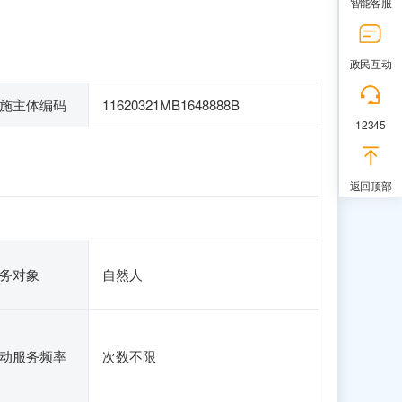
智能客服
政民互动
施主体编码
11620321MB1648888B
12345
返回顶部
务对象
自然人
动服务频率
次数不限