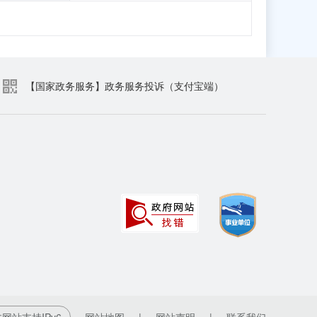
【国家政务服务】政务服务投诉（支付宝端）