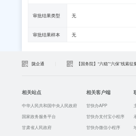
审批结果类型
无
审批结果样本
无
陇企通
|
【国务院】“六稳”“六保”线索征
相关站点
相关客户端
中华人民共和国中央人民政府
甘快办APP
国家政务服务平台
甘快办支付宝小程序
甘肃省人民政府
甘快办微信小程序