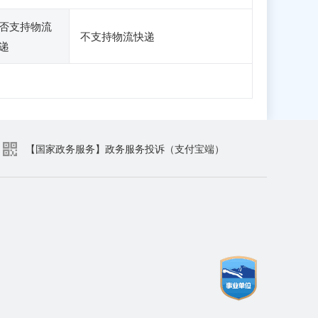
否支持物流
不支持物流快递
递
【国家政务服务】政务服务投诉（支付宝端）