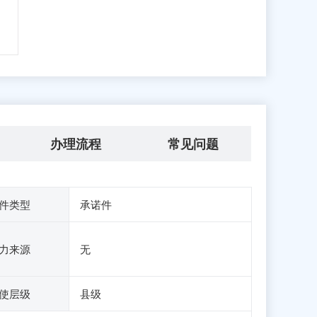
办理流程
常见问题
件类型
承诺件
力来源
无
使层级
县级