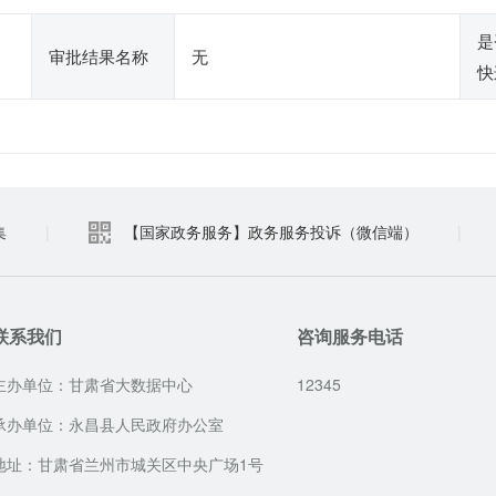
是
审批结果名称
无
快
集
|
【国家政务服务】政务服务投诉（微信端）
|
联系我们
咨询服务电话
主办单位：甘肃省大数据中心
12345
承办单位：永昌县人民政府办公室
地址：甘肃省兰州市城关区中央广场1号