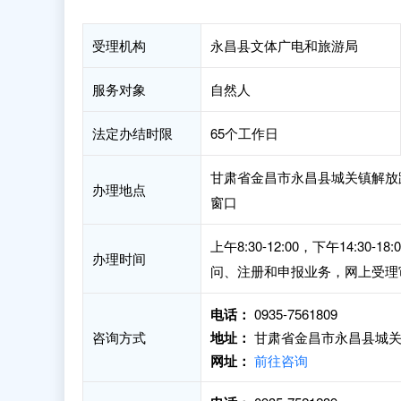
受理机构
永昌县文体广电和旅游局
服务对象
自然人
法定办结时限
65个工作日
甘肃省金昌市永昌县城关镇解放路
办理地点
窗口
上午8:30-12:00，下午14:
办理时间
问、注册和申报业务，网上受理
电话：
0935-7561809
咨询方式
地址：
甘肃省金昌市永昌县城关
网址：
前往咨询