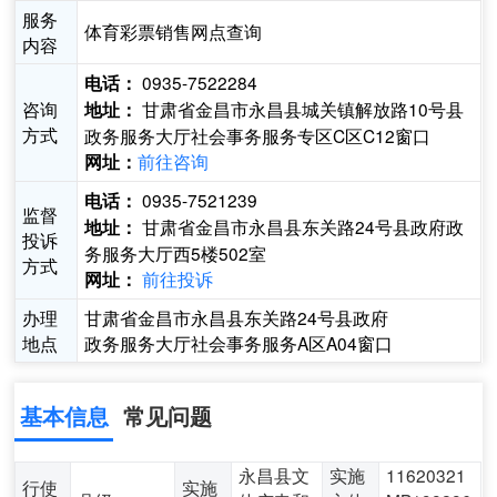
服务
体育彩票销售网点查询
内容
0935-7522284
电话：
咨询
甘肃省金昌市永昌县城关镇解放路10号县
地址：
方式
政务服务大厅社会事务服务专区C区C12窗口
前往咨询
网址：
0935-7521239
电话：
监督
甘肃省金昌市永昌县东关路24号县政府政
地址：
投诉
务服务大厅西5楼502室
方式
前往投诉
网址：
办理
甘肃省金昌市永昌县东关路24号县政府
地点
政务服务大厅社会事务服务A区A04窗口
基本信息
常见问题
永昌县文
实施
11620321
行使
实施