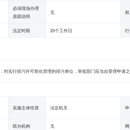
必须现场办理
无
权
原因说明
法定时限
20个工作日
行
：对实行排污许可简化管理的排污单位，审批部门应当自受理申请之
实施主体性质
法定机关
申
联办机构
无
网