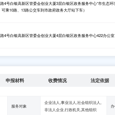
路4号白银高新区管委会创业大厦3层白银区政务服务中心“市生态环
：可乘10路、13路公交车到市政府政务大厅站下车）
路4号白银高新区管委会创业大厦4层白银区政务服务中心422办公室
申报材料
收费情况
法定依据
企业法人,事业法人,社会组织法人,
服务对象
办
非法人企业,行政机关,其他组织