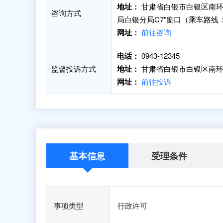
地址：
甘肃省白银市白银区南环
咨询方式
局白银分局C7”窗口（乘车路线
网址：
前往咨询
电话：
0943-12345
监督投诉方式
地址：
甘肃省白银市白银区南环
网址：
前往投诉
基本信息
受理条件
事项类型
行政许可