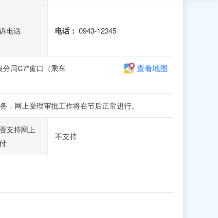
诉电话
电话：
0943-12345
查看地图
分局C7”窗口（乘车
和申报业务，网上受理审批工作将在节后正常进行。
否支持网上
不支持
付