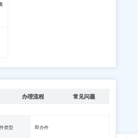
境
办理流程
常见问题
件类型
即办件