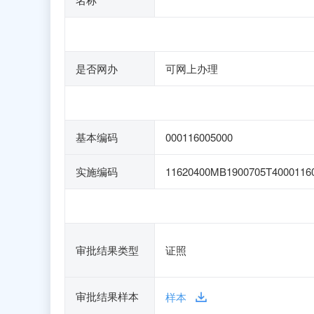
是否网办
可网上办理
基本编码
000116005000
实施编码
11620400MB1900705T4000116
审批结果类型
证照
审批结果样本
样本